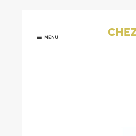
CHEZ
MENU