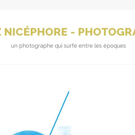
 NICÉPHORE - PHOTOGR
un photographe qui surfe entre les époques