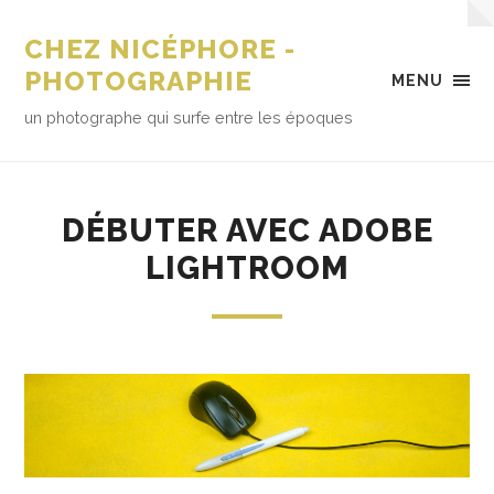
CHEZ NICÉPHORE -
PHOTOGRAPHIE
MENU
un photographe qui surfe entre les époques
DÉBUTER AVEC ADOBE
LIGHTROOM