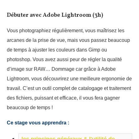
Débuter avec Adobe Lightroom (3h)
Vous photographiez régulièrement, vous maîtrisez les
arcanes de la prise de vue, mais vous passez beaucoup
de temps à ajuster les couleurs dans Gimp ou
photoshop. Vous avez aussi peur de régler la qualité
d’image sur RAW… Dommage car grâce à Adobe
Lightroom, vous découvrirez une meilleure ergonomie de
travail. C’est un outil complet de catalogage et traitement
des fichiers, puissant et efficace, il vous fera gagner
beaucoup de temps !
Ce stage vous apprendra :
les principes généraux & l'utilité de 