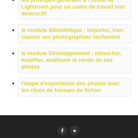
Lightroom pour un cadre de travail non 
destructif 
le module Bibliothèque : importer, trier, 
classer ses photographies facilement
le module Développement : retoucher, 
modifier, améliorer le rendu de ses 
photos
l'étape d'exportation des photos avec 
les choix de formats de fichier
FbK
MesImages