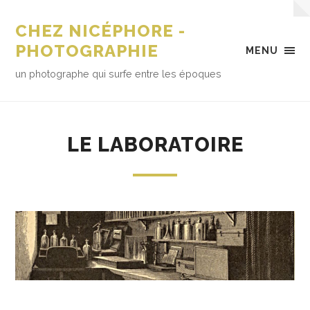
CHEZ NICÉPHORE -
PHOTOGRAPHIE
MENU
un photographe qui surfe entre les époques
LE LABORATOIRE