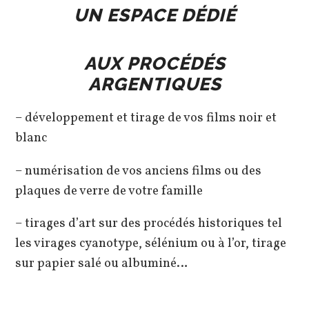
UN ESPACE DÉDIÉ
AUX PROCÉDÉS
ARGENTIQUES
– développement et tirage de vos films noir et
blanc
– numérisation de vos anciens films ou des
plaques de verre de votre famille
– tirages d’art sur des procédés historiques tel
les virages cyanotype, sélénium ou à l’or, tirage
sur papier salé ou albuminé…