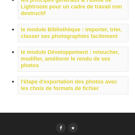
Lightroom pour un cadre de travail non 
destructif 
le module Bibliothèque : importer, trier, 
classer ses photographies facilement
le module Développement : retoucher, 
modifier, améliorer le rendu de ses 
photos
l'étape d'exportation des photos avec 
les choix de formats de fichier
FbK
MesImages