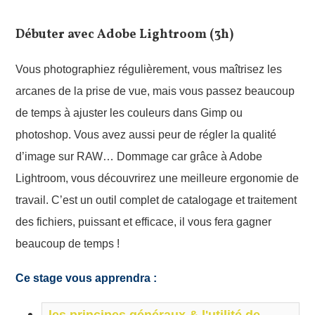
Débuter avec Adobe Lightroom (3h)
Vous photographiez régulièrement, vous maîtrisez les
arcanes de la prise de vue, mais vous passez beaucoup
de temps à ajuster les couleurs dans Gimp ou
photoshop. Vous avez aussi peur de régler la qualité
d’image sur RAW… Dommage car grâce à Adobe
Lightroom, vous découvrirez une meilleure ergonomie de
travail. C’est un outil complet de catalogage et traitement
des fichiers, puissant et efficace, il vous fera gagner
beaucoup de temps !
Ce stage vous apprendra :
les principes généraux & l'utilité de 