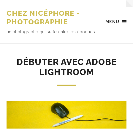
CHEZ NICÉPHORE -
PHOTOGRAPHIE
MENU
un photographe qui surfe entre les époques
DÉBUTER AVEC ADOBE
LIGHTROOM