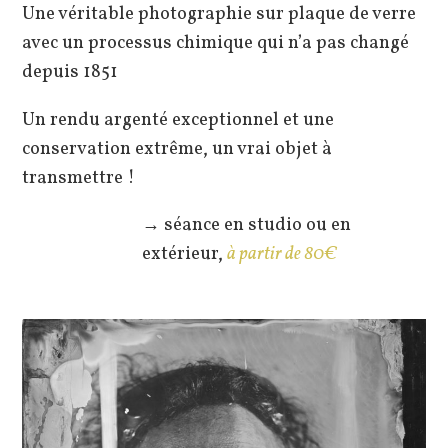
Une véritable photographie sur plaque de verre
avec un processus chimique qui n’a pas changé
depuis 1851
Un rendu argenté exceptionnel et une
conservation extrême, un vrai objet à
transmettre !
→ séance en studio ou en
extérieur,
à partir de 80€