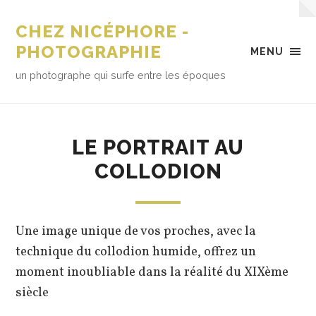
CHEZ NICÉPHORE -
PHOTOGRAPHIE
MENU
un photographe qui surfe entre les époques
LE PORTRAIT AU
COLLODION
Une image unique de vos proches, avec la
technique du collodion humide, offrez un
moment inoubliable dans la réalité du XIXème
siècle