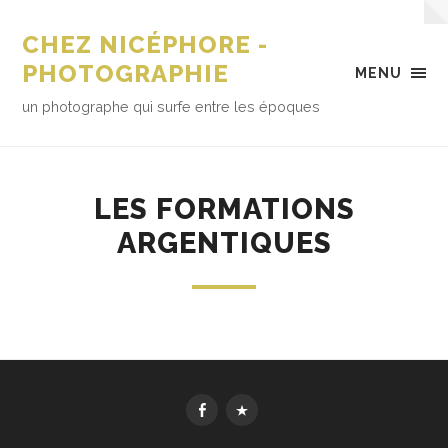
CHEZ NICÉPHORE -
PHOTOGRAPHIE
MENU
un photographe qui surfe entre les époques
LES FORMATIONS
ARGENTIQUES
FbK
MesImages