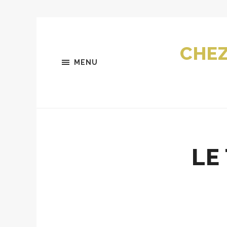
CHEZ
MENU
LE