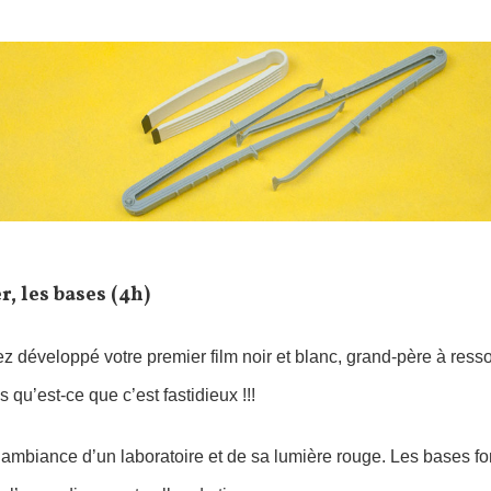
r, les bases (4h)
z développé votre premier film noir et blanc, grand-père à ressor
 qu’est-ce que c’est fastidieux !!!
’ambiance d’un laboratoire et de sa lumière rouge. Les bases 