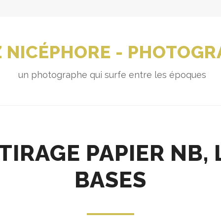
 NICÉPHORE - PHOTOGR
un photographe qui surfe entre les époques
 TIRAGE PAPIER NB, 
BASES